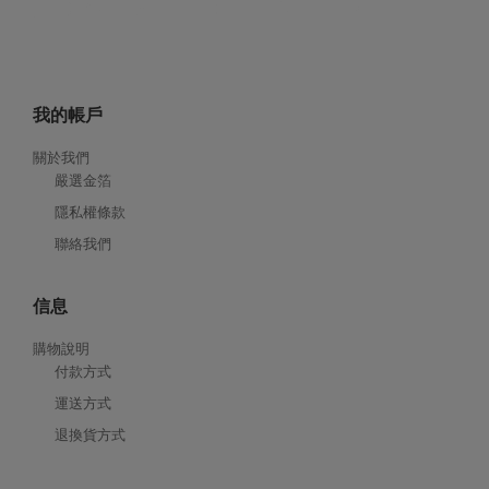
我的帳戶
關於我們
嚴選金箔
隱私權條款
聯絡我們
信息
購物說明
付款方式
運送方式
退換貨方式