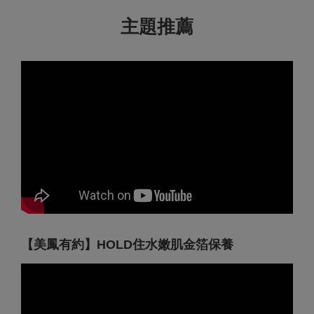
主題推薦
【美鳳有約】HOLD住水嫩肌金箔保養