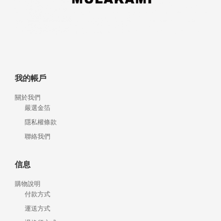
我的帳戶
關於我們
嚴選金箔
隱私權條款
聯絡我們
信息
購物說明
付款方式
運送方式