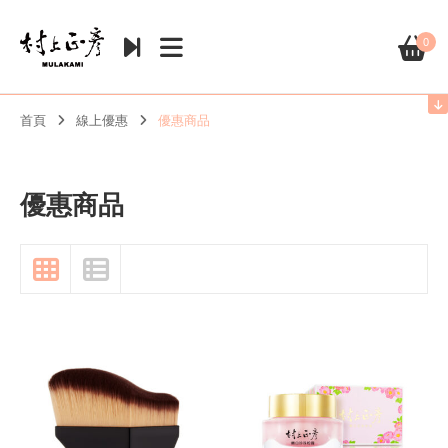
0
首頁
線上優惠
優惠商品
優惠商品