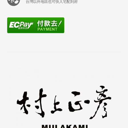
台灣以外地區也可快入宅配到府