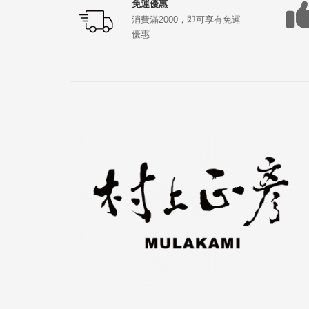
免運優惠
消費滿2000，即可享有免運
優惠