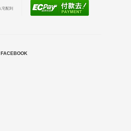
入宅配到
FACEBOOK