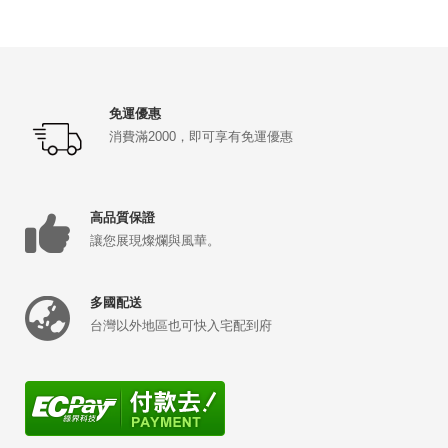
免運優惠
消費滿2000，即可享有免運優惠
高品質保證
讓您展現燦爛與風華。
多國配送
台灣以外地區也可快入宅配到府