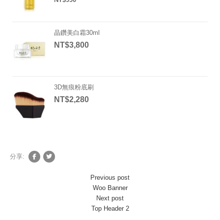
目前價格：NT$990。
晶鑽美白霜30ml
NT$
3,800
3D無痕粉底刷
NT$
2,280
分享:
Previous post
Woo Banner
Next post
Top Header 2