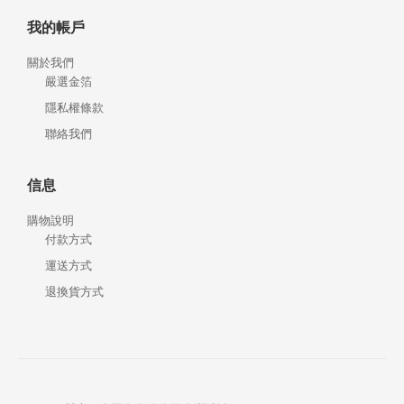
我的帳戶
關於我們
嚴選金箔
隱私權條款
聯絡我們
信息
購物說明
付款方式
運送方式
退換貨方式