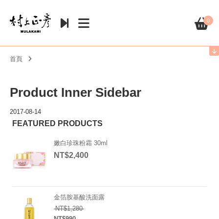
0
首頁
Product Inner Sidebar
2017-08-14
FEATURED PRODUCTS
嫩白珍珠粉霜 30ml
NT$
2,400
金箔胺基酸洗面露
原始價格：NT$1,280。
NT$
1,280
NT$
990