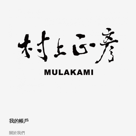
我的帳戶
關於我們