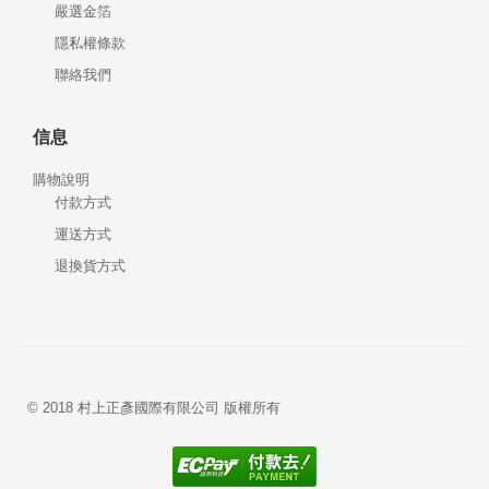
嚴選金箔
隱私權條款
聯絡我們
信息
購物說明
付款方式
運送方式
退換貨方式
© 2018 村上正彥國際有限公司 版權所有