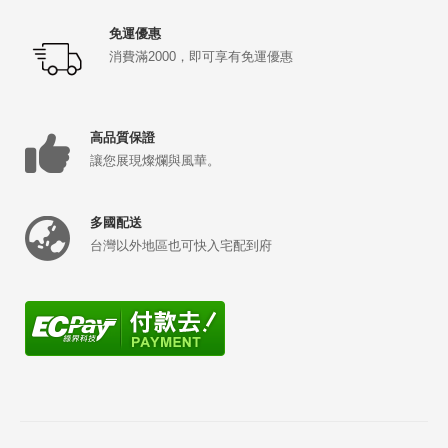
免運優惠
消費滿2000，即可享有免運優惠
高品質保證
讓您展現燦爛與風華。
多國配送
台灣以外地區也可快入宅配到府