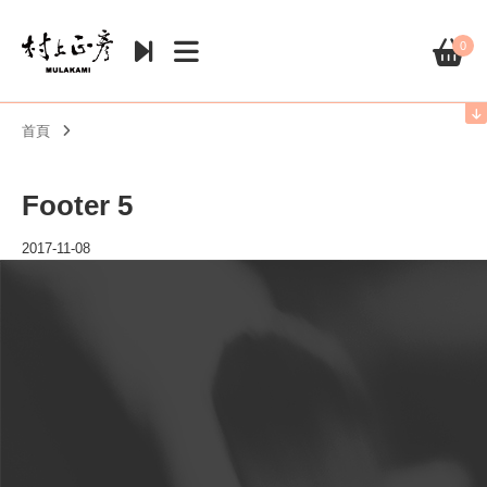
0
首頁
Footer 5
2017-11-08