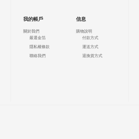
我的帳戶
信息
關於我們
購物說明
嚴選金箔
付款方式
隱私權條款
運送方式
聯絡我們
退換貨方式