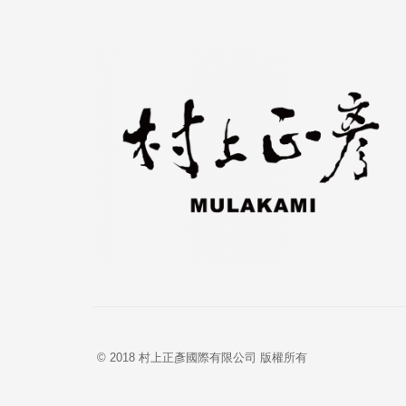
© 2018 村上正彥國際有限公司 版權所有