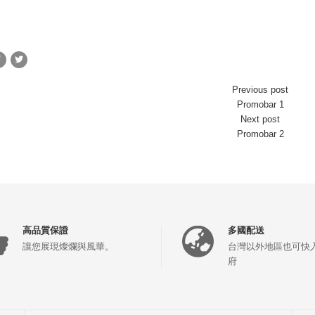
Previous post
Promobar 1
Next post
Promobar 2
高品質保證
多國配送
讓您展現燦爛與風華。
台灣以外地區也可快
府