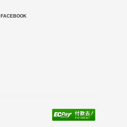
FACEBOOK