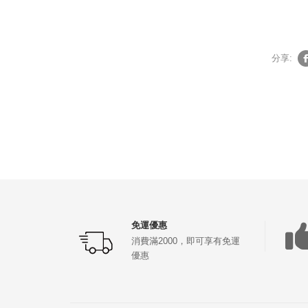
分享:
免運優惠
消費滿2000，即可享有免運
優惠