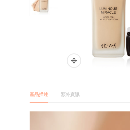
產品描述
額外資訊