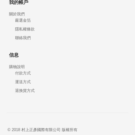
我的帳戶
關於我們
嚴選金箔
隱私權條款
聯絡我們
信息
購物說明
付款方式
運送方式
退換貨方式
© 2018 村上正彥國際有限公司 版權所有