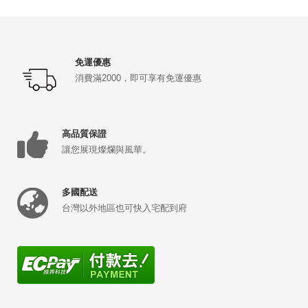
免運優惠
消費滿2000，即可享有免運優惠
高品質保證
讓您展現燦爛與風華。
多國配送
台灣以外地區也可快入宅配到府