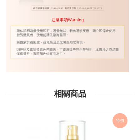
相關商品
特價