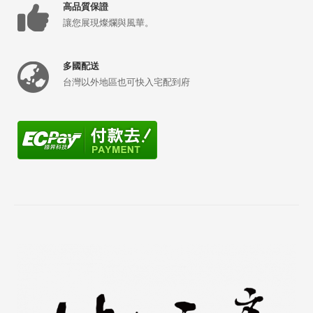
高品質保證
讓您展現燦爛與風華。
多國配送
台灣以外地區也可快入宅配到府