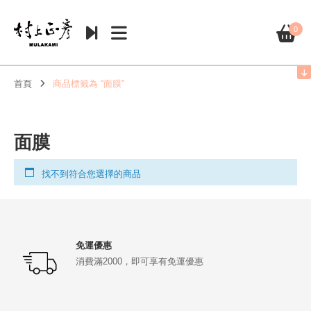
0
首頁
商品標籤為 “面膜”
面膜
找不到符合您選擇的商品
免運優惠
消費滿2000，即可享有免運優惠