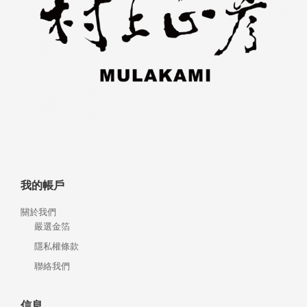
我的帳戶
關於我們
嚴選金箔
隱私權條款
聯絡我們
信息