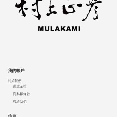
我的帳戶
關於我們
嚴選金箔
隱私權條款
聯絡我們
信息