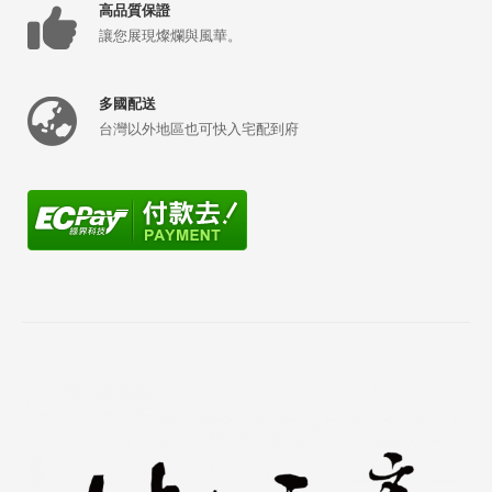
高品質保證
讓您展現燦爛與風華。
多國配送
台灣以外地區也可快入宅配到府