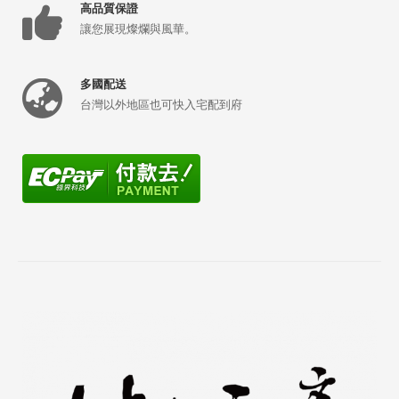
高品質保證
讓您展現燦爛與風華。
多國配送
台灣以外地區也可快入宅配到府