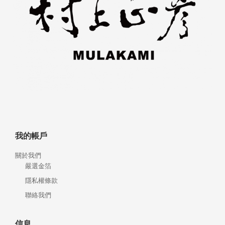
我的帳戶
關於我們
嚴選金箔
隱私權條款
聯絡我們
信息