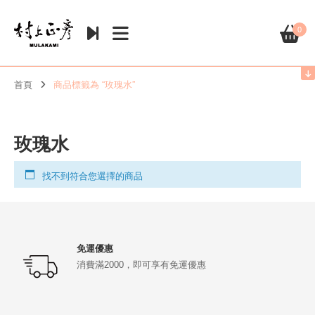
0
首頁
商品標籤為 “玫瑰水”
玫瑰水
找不到符合您選擇的商品
免運優惠
消費滿2000，即可享有免運優惠