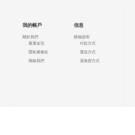
我的帳戶
信息
關於我們
購物說明
嚴選金箔
付款方式
隱私權條款
運送方式
聯絡我們
退換貨方式