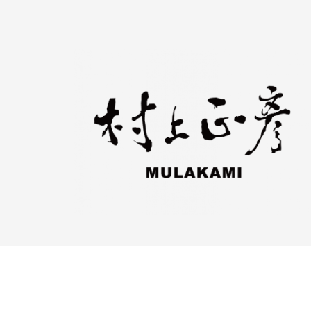
© 2018 村上正彥國際有限公司 版權所有