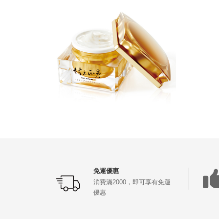
免運優惠
消費滿2000，即可享有免運
優惠