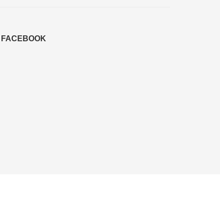
FACEBOOK