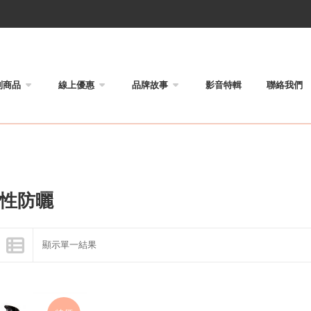
列商品
線上優惠
品牌故事
影音特輯
聯絡我們
性防曬
顯示單一結果