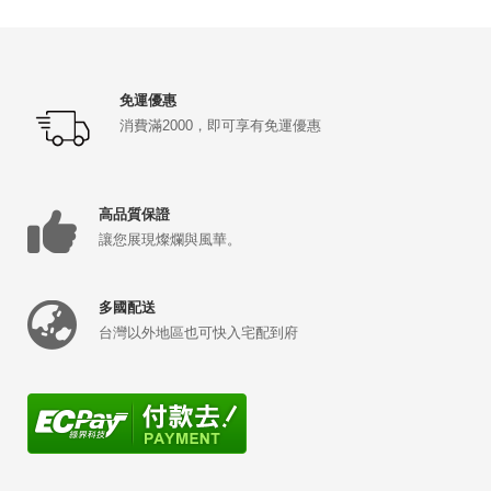
免運優惠
消費滿2000，即可享有免運優惠
高品質保證
讓您展現燦爛與風華。
多國配送
台灣以外地區也可快入宅配到府