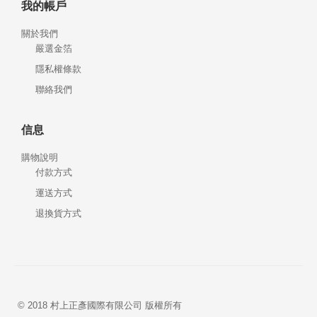
我的帳戶
關於我們
嚴選金箔
隱私權條款
聯絡我們
信息
購物說明
付款方式
運送方式
退換貨方式
© 2018 村上正彥國際有限公司 版權所有