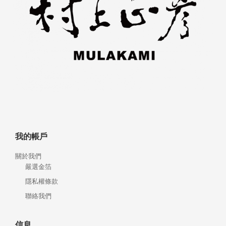
我的帳戶
關於我們
嚴選金箔
隱私權條款
聯絡我們
信息