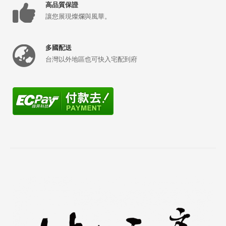
高品質保證
讓您展現燦爛與風華。
多國配送
台灣以外地區也可快入宅配到府