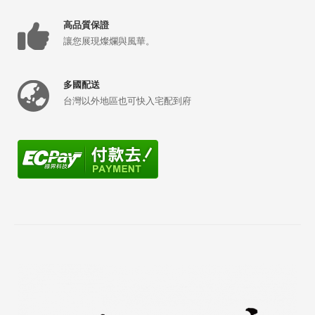
高品質保證
讓您展現燦爛與風華。
多國配送
台灣以外地區也可快入宅配到府