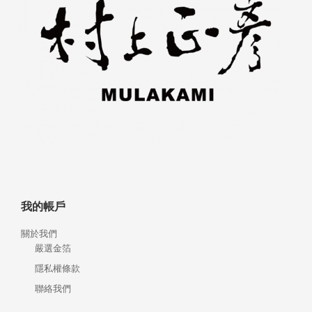
我的帳戶
關於我們
嚴選金箔
隱私權條款
聯絡我們