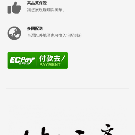
高品質保證
讓您展現燦爛與風華。
多國配送
台灣以外地區也可快入宅配到府