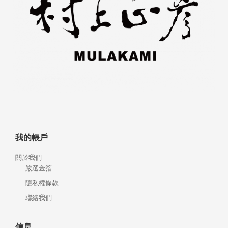
我的帳戶
關於我們
嚴選金箔
隱私權條款
聯絡我們
信息