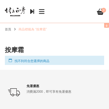
0
首頁
商品標籤為 “按摩霜”
按摩霜
找不到符合您選擇的商品
免運優惠
消費滿2000，即可享有免運優惠