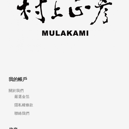
我的帳戶
關於我們
嚴選金箔
隱私權條款
聯絡我們