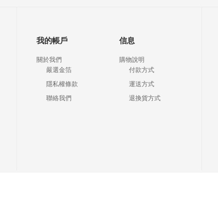
我的帳戶
信息
關於我們
購物說明
嚴選金箔
付款方式
隱私權條款
運送方式
聯絡我們
退換貨方式