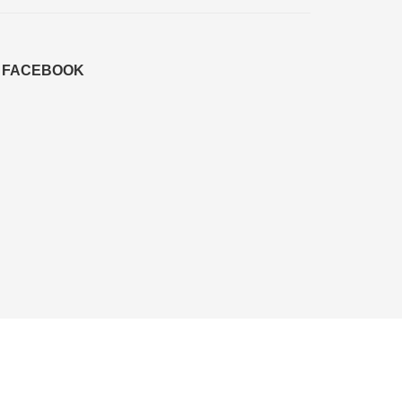
FACEBOOK