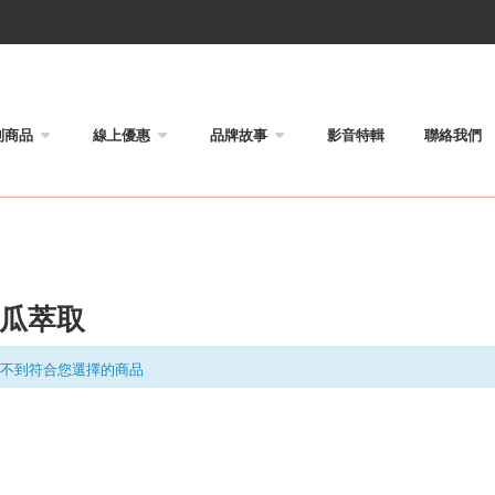
列商品
線上優惠
品牌故事
影音特輯
聯絡我們
瓜萃取
不到符合您選擇的商品