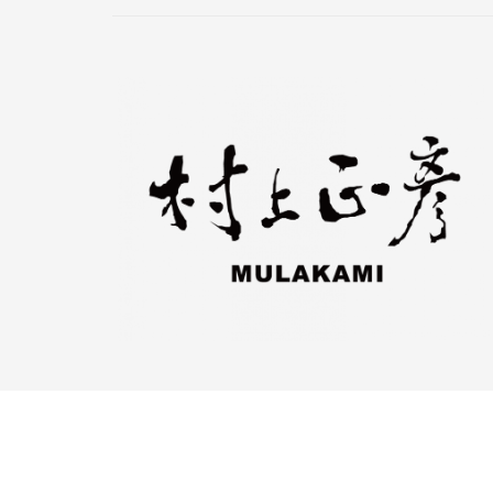
© 2018 村上正彥國際有限公司 版權所有