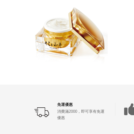
免運優惠
消費滿2000，即可享有免運
優惠