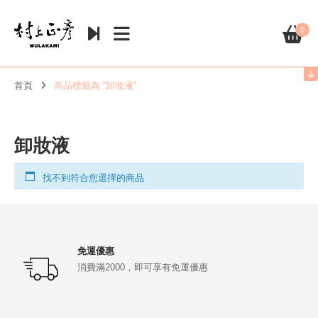
0
首頁
商品標籤為 “卸妝液”
卸妝液
找不到符合您選擇的商品
免運優惠
消費滿2000，即可享有免運優惠