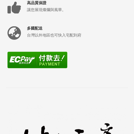
高品質保證
讓您展現燦爛與風華。
多國配送
台灣以外地區也可快入宅配到府