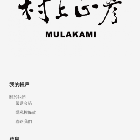
我的帳戶
關於我們
嚴選金箔
隱私權條款
聯絡我們
信息