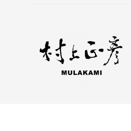
© 2018 村上正彥國際有限公司 版權所有