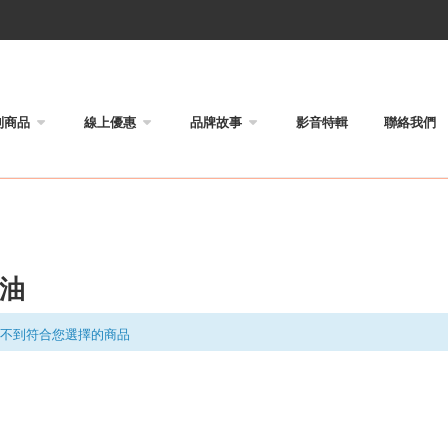
列商品
線上優惠
品牌故事
影音特輯
聯絡我們
油
不到符合您選擇的商品