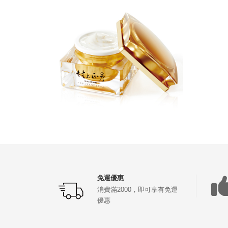
免運優惠
消費滿2000，即可享有免運
優惠