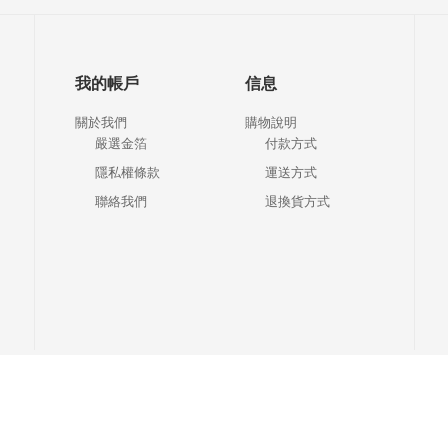
我的帳戶
信息
關於我們
購物說明
嚴選金箔
付款方式
隱私權條款
運送方式
聯絡我們
退換貨方式