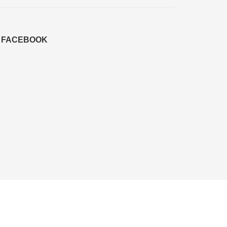
FACEBOOK