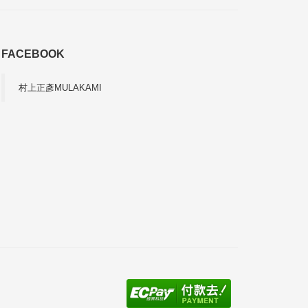
FACEBOOK
村上正彥MULAKAMI