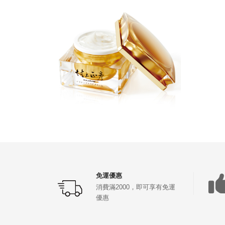
免運優惠
消費滿2000，即可享有免運
優惠