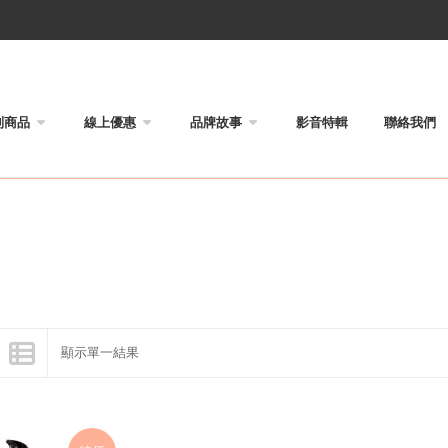
列商品
線上優惠
品牌故事
影音特輯
聯絡我們
顯示單一結果