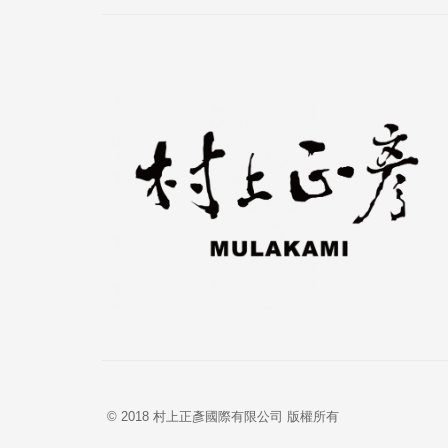
© 2018 村上正彥國際有限公司 版權所有