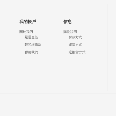
我的帳戶
信息
關於我們
購物說明
嚴選金箔
付款方式
隱私權條款
運送方式
聯絡我們
退換貨方式