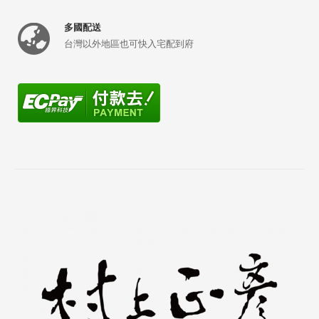
多國配送
台灣以外地區也可快入宅配到府