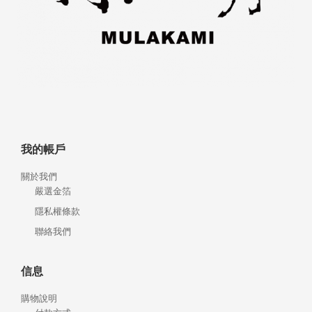
我的帳戶
關於我們
嚴選金箔
隱私權條款
聯絡我們
信息
購物說明