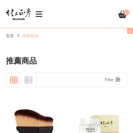
0
首頁
推薦商品
推薦商品
Filter