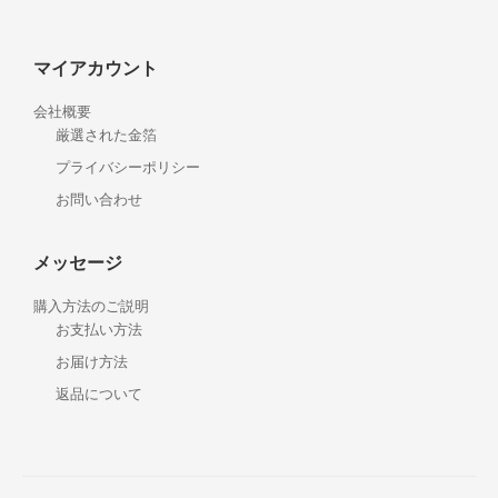
マイアカウント
会社概要
厳選された金箔
プライバシーポリシー
お問い合わせ
メッセージ
購入方法のご説明
お支払い方法
お届け方法
返品について