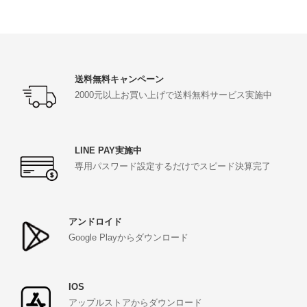
送料無料キャンペーン
2000元以上お買い上げで送料無料サービス実施中
LINE PAY実施中
専用パスワード設定するだけでスピード決算完了
アンドロイド
Google Playからダウンロード
IOS
アップルストアからダウンロード