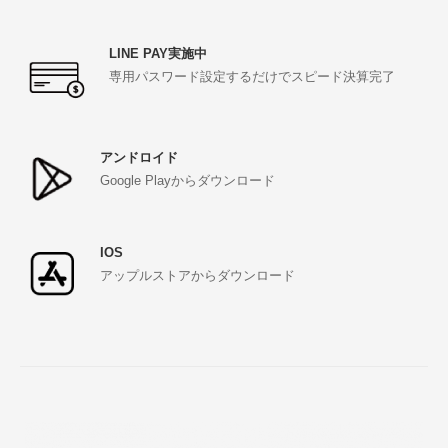
LINE PAY実施中
専用パスワード設定するだけでスピード決算完了
アンドロイド
Google Playからダウンロード
IOS
アップルストアからダウンロード