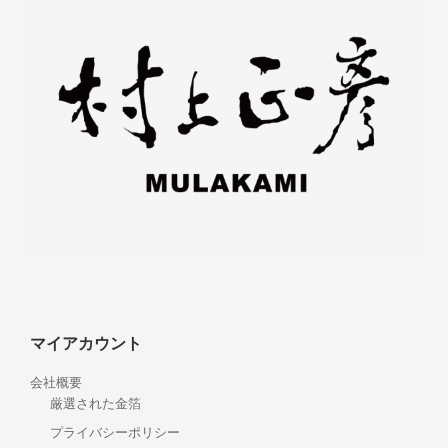
マイアカウント
会社概要
厳選された金箔
プライバシーポリシー