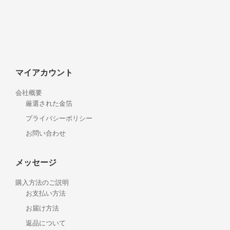
マイアカウント
会社概要
厳選された金箔
プライバシーポリシー
お問い合わせ
メッセージ
購入方法のご説明
お支払い方法
お届け方法
返品について