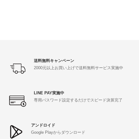
現在の価格は NT$1,960 です。
送料無料キャンペーン
2000元以上お買い上げで送料無料サービス実施中
LINE PAY実施中
専用パスワード設定するだけでスピード決算完了
アンドロイド
Google Playからダウンロード