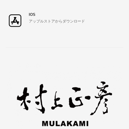
IOS
アップルストアからダウンロード